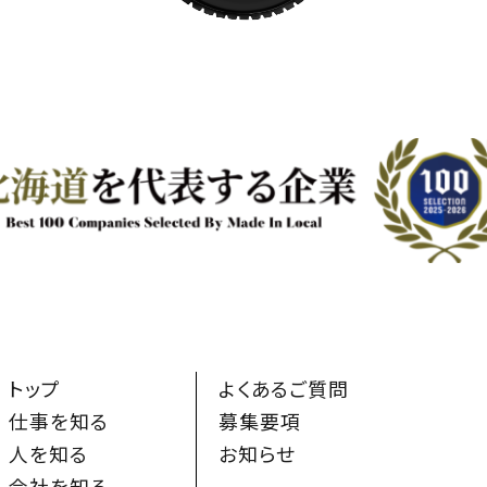
トップ
よくあるご質問
仕事を知る
募集要項
人を知る
お知らせ
会社を知る