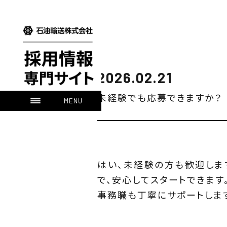
2026.02.21
未経験でも応募できますか？
はい、未経験の方も歓迎しま
で、安心してスタートできます
事務職も丁寧にサポートしま