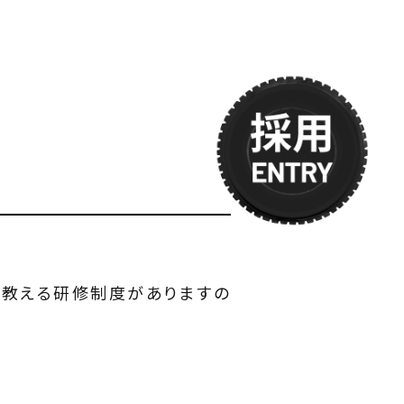
を教える研修制度がありますの