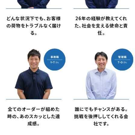
どんな状況下でも、
お客様
26年の経験が教えてくれ
の荷物をトラブルなく届け
た、
社会を支える使命と責
る。
任。
全てのオーダーが組めた
誰にでもチャンスがある。
時の、
あのスカッとした達
挑戦を後押ししてくれる会
成感。
社です。