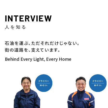
INTERVIEW
人を知る
石油を運ぶ、ただそれだけじゃない。
街の道路を、支えています。
Behind Every Light, Every Home