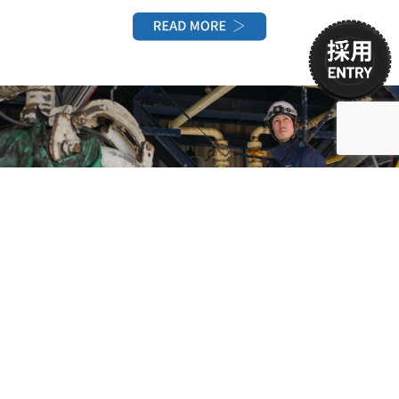
ABOUT US
会社を知る