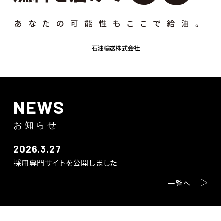
NEWS
お知らせ
2026.3.27
採用専門サイトを公開しました
一覧へ