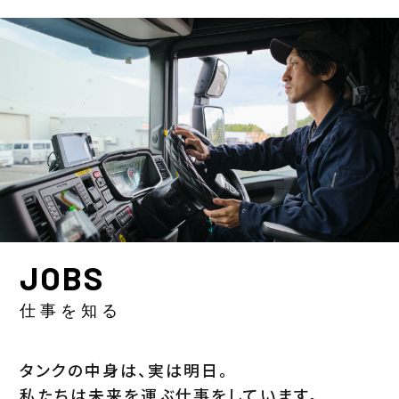
JOBS
仕事を知る
タンクの中身は、実は明日。
私たちは未来を運ぶ仕事をしています。