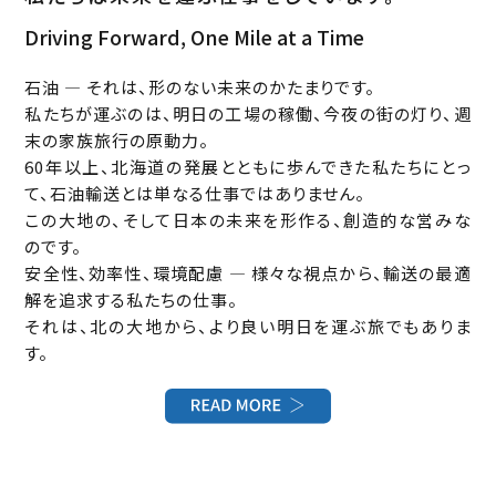
Driving Forward, One Mile at a Time
石油 — それは、形のない未来のかたまりです。
私たちが運ぶのは、明日の工場の稼働、今夜の街の灯り、週
末の家族旅行の原動力。
60年以上、北海道の発展とともに歩んできた私たちにとっ
て、石油輸送とは単なる仕事ではありません。
この大地の、そして日本の未来を形作る、創造的な営みな
のです。
安全性、効率性、環境配慮 — 様々な視点から、輸送の最適
解を追求する私たちの仕事。
それは、北の大地から、より良い明日を運ぶ旅でもありま
す。